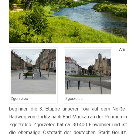
Wir
Zgorzelec
Zgorzelec
beginnen die 3. Etappe unserer Tour auf dem Neiße-
Radweg von Görlitz nach Bad Muskau an der Pension in
Zgorzelec. Zgorzelec hat ca. 30.400 Einwohner und ist
die ehemalige Oststadt der deutschen Stadt Görlitz.