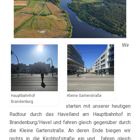
Wir
Hauptbahnhof
Kleine Gartenstraße
Brandenburg
starten mit unserer heutigen
Radtour durch das Havelland am Hauptbahnhof in
Brandenburg/Havel und fahren gleich gegenüber durch
die Kleine Gartenstraße. An deren Ende biegen wir
rechts in die Kirchhofstraße ein und fahren gleich