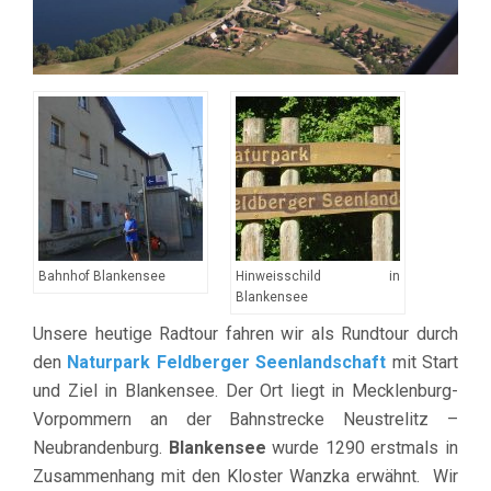
Bahnhof Blankensee
Hinweisschild in
Blankensee
Unsere heutige Radtour fahren wir als Rundtour durch
den
Naturpark Feldberger Seenlandschaft
mit Start
und Ziel in Blankensee. Der Ort liegt in Mecklenburg-
Vorpommern an der Bahnstrecke Neustrelitz –
Neubrandenburg.
Blankensee
wurde 1290 erstmals in
Zusammenhang mit den Kloster Wanzka erwähnt. Wir