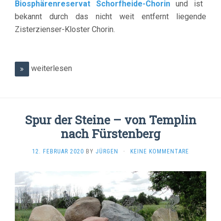
Biosphärenreservat Schorfheide-Chorin
und ist
bekannt durch das nicht weit entfernt liegende
Zisterzienser-Kloster Chorin.
weiterlesen
Spur der Steine – von Templin
nach Fürstenberg
12. FEBRUAR 2020
BY
JÜRGEN
·
KEINE KOMMENTARE