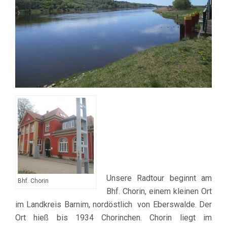
Unsere Radtour beginnt am
Bhf. Chorin
Bhf. Chorin, einem kleinen Ort
im Landkreis Barnim, nordöstlich von Eberswalde. Der
Ort hieß bis 1934 Chorinchen. Chorin liegt im