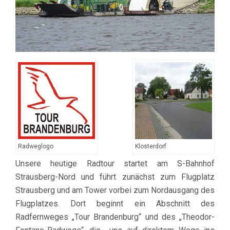
Radweglogo
Klosterdorf
Unsere heutige Radtour startet am S-Bahnhof
Strausberg-Nord und führt zunächst zum Flugplatz
Strausberg und am Tower vorbei zum Nordausgang des
Flugplatzes. Dort beginnt ein Abschnitt des
Radfernweges „Tour Brandenburg“ und des „Theodor-