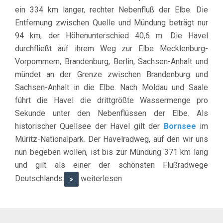
ein 334 km langer, rechter Nebenfluß der Elbe. Die
Entfernung zwischen Quelle und Mündung beträgt nur
94 km, der Höhenunterschied 40,6 m. Die Havel
durchfließt auf ihrem Weg zur Elbe Mecklenburg-
Vorpommern, Brandenburg, Berlin, Sachsen-Anhalt und
mündet an der Grenze zwischen Brandenburg und
Sachsen-Anhalt in die Elbe. Nach Moldau und Saale
führt die Havel die drittgrößte Wassermenge pro
Sekunde unter den Nebenflüssen der Elbe. Als
historischer Quellsee der Havel gilt der
Bornsee
im
Müritz-Nationalpark. Der Havelradweg, auf den wir uns
nun begeben wollen, ist bis zur Mündung 371 km lang
und gilt als einer der schönsten Flußradwege
Deutschlands.
weiterlesen