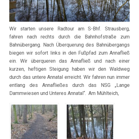
Wir starten unsere Radtour am S-Bhf. Strausberg,
fahren nach rechts durch die Bahnhofstraße zum
Bahnübergang. Nach Überquerung des Bahnübergangs
biegen wir sofort links in den Fußpfad zum Annafließ
ein. Wir überqueren das Annafließ und nach einer
kurzen, heftigen Steigung haben wir den Waldweg
durch das untere Annatal erreicht. Wir fahren nun immer
entlang des Annafließes durch das NSG „Lange
Dammwiesen und Unteres Annatal“. Am Mühlteich,