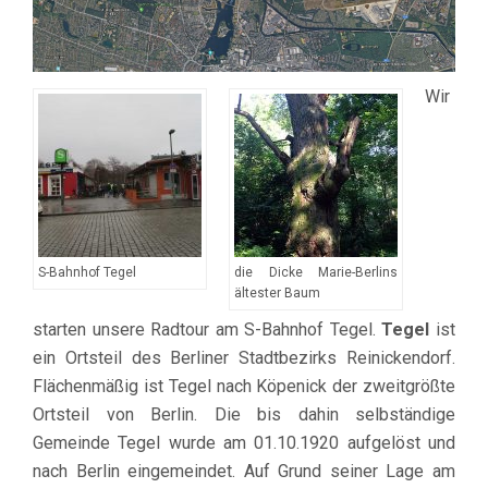
Wir
S-Bahnhof Tegel
die Dicke Marie-Berlins
ältester Baum
starten unsere Radtour am S-Bahnhof Tegel.
Tegel
ist
ein Ortsteil des Berliner Stadtbezirks Reinickendorf.
Flächenmäßig ist Tegel nach Köpenick der zweitgrößte
Ortsteil von Berlin. Die bis dahin selbständige
Gemeinde Tegel wurde am 01.10.1920 aufgelöst und
nach Berlin eingemeindet. Auf Grund seiner Lage am