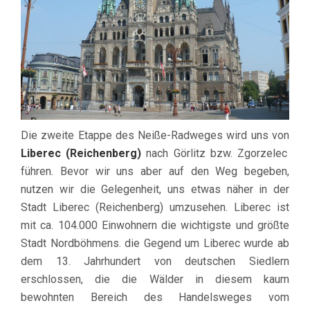
Die zweite Etappe des Neiße-Radweges wird uns von
Liberec (Reichenberg)
nach Görlitz bzw. Zgorzelec
führen. Bevor wir uns aber auf den Weg begeben,
nutzen wir die Gelegenheit, uns etwas näher in der
Stadt Liberec (Reichenberg) umzusehen. Liberec ist
mit ca. 104.000 Einwohnern die wichtigste und größte
Stadt Nordböhmens. die Gegend um Liberec wurde ab
dem 13. Jahrhundert von deutschen Siedlern
erschlossen, die die Wälder in diesem kaum
bewohnten Bereich des Handelsweges vom