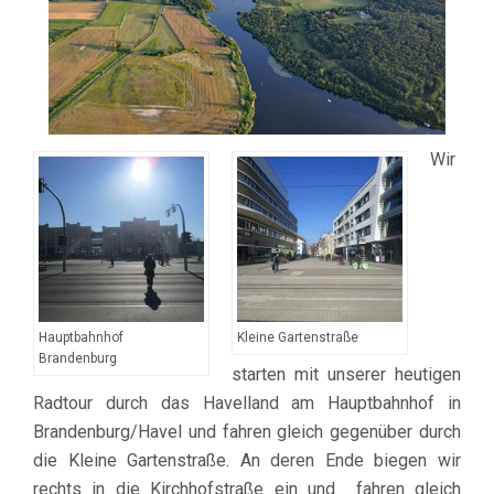
Wir
Hauptbahnhof
Kleine Gartenstraße
Brandenburg
starten mit unserer heutigen
Radtour durch das Havelland am Hauptbahnhof in
Brandenburg/Havel und fahren gleich gegenüber durch
die Kleine Gartenstraße. An deren Ende biegen wir
rechts in die Kirchhofstraße ein und fahren gleich