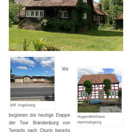
Wir
Bhf. Vogelsang
beginnen die heutige Etappe
Hugenottenhaus
der Tour Brandenburg von
Hammelspring
Templin nach Chorin bereits