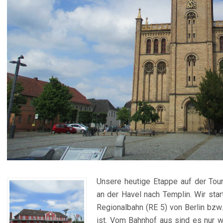
Unsere heutige Etappe auf der Tou
an der Havel nach Templin. Wir sta
Regionalbahn (RE 5) von Berlin bzw.
ist. Vom Bahnhof aus sind es nur w