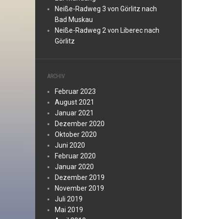
Neiße-Radweg 3 von Görlitz nach
Bad Muskau
Neiße-Radweg 2 von Liberec nach
Görlitz
ARCHIV
Februar 2023
August 2021
Januar 2021
Dezember 2020
Oktober 2020
Juni 2020
Februar 2020
Januar 2020
Dezember 2019
November 2019
Juli 2019
Mai 2019