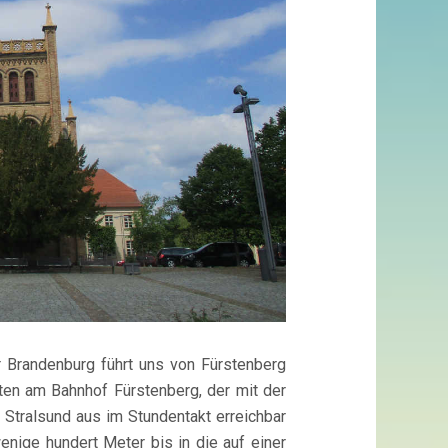
r Brandenburg führt uns von Fürstenberg
rten am Bahnhof Fürstenberg, der mit der
 Stralsund aus im Stundentakt erreichbar
enige hundert Meter bis in die auf einer