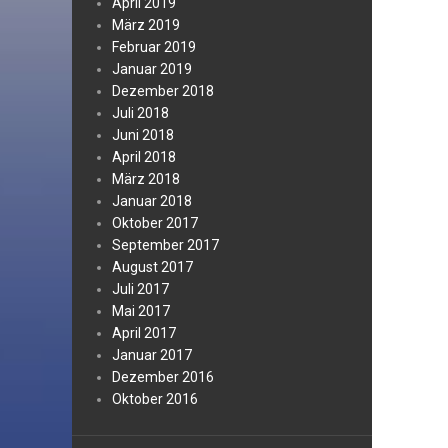
April 2019
März 2019
Februar 2019
Januar 2019
Dezember 2018
Juli 2018
Juni 2018
April 2018
März 2018
Januar 2018
Oktober 2017
September 2017
August 2017
Juli 2017
Mai 2017
April 2017
Januar 2017
Dezember 2016
Oktober 2016