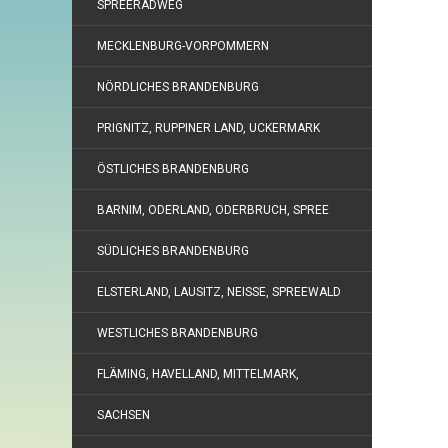
SPREERADWEG
MECKLENBURG-VORPOMMERN
NÖRDLICHES BRANDENBURG
PRIGNITZ, RUPPINER LAND, UCKERMARK
ÖSTLICHES BRANDENBURG
BARNIM, ODERLAND, ODERBRUCH, SPREE
SÜDLICHES BRANDENBURG
ELSTERLAND, LAUSITZ, NEISSE, SPREEWALD
WESTLICHES BRANDENBURG
FLÄMING, HAVELLAND, MITTELMARK,
SACHSEN