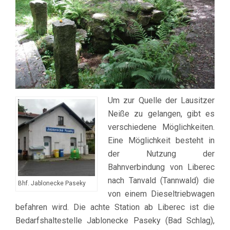
Um zur Quelle der Lausitzer
Neiße zu gelangen, gibt es
verschiedene Möglichkeiten.
Eine Möglichkeit besteht in
der Nutzung der
Bahnverbindung von Liberec
nach Tanvald (Tannwald) die
Bhf. Jablonecke Paseky
von einem Dieseltriebwagen
befahren wird. Die achte Station ab Liberec ist die
Bedarfshaltestelle Jablonecke Paseky (Bad Schlag),