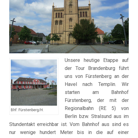
Unsere heutige Etappe auf
der Tour Brandenburg führt
uns von Fürstenberg an der
Havel nach Templin. Wir
starten am Bahnhof
Fürstenberg, der mit der
Regionalbahn (RE 5) von
Bhf. Fürstenberg/H.
Berlin bzw. Stralsund aus im
Stundentakt erreichbar ist. Vom Bahnhof aus sind es
nur wenige hundert Meter bis in die auf einer