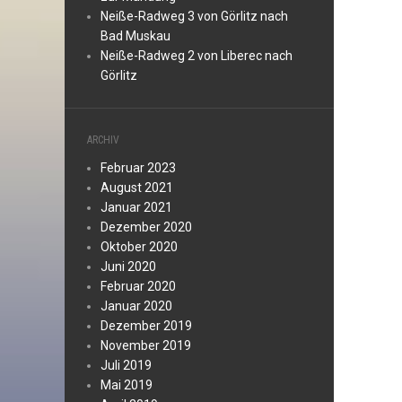
Neiße-Radweg 3 von Görlitz nach
Bad Muskau
Neiße-Radweg 2 von Liberec nach
Görlitz
ARCHIV
Februar 2023
August 2021
Januar 2021
Dezember 2020
Oktober 2020
Juni 2020
Februar 2020
Januar 2020
Dezember 2019
November 2019
Juli 2019
Mai 2019