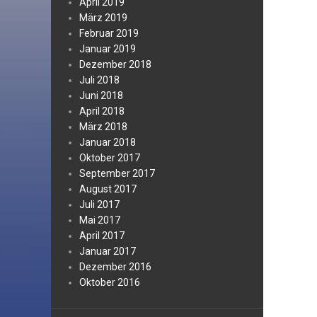
April 2019
März 2019
Februar 2019
Januar 2019
Dezember 2018
Juli 2018
Juni 2018
April 2018
März 2018
Januar 2018
Oktober 2017
September 2017
August 2017
Juli 2017
Mai 2017
April 2017
Januar 2017
Dezember 2016
Oktober 2016