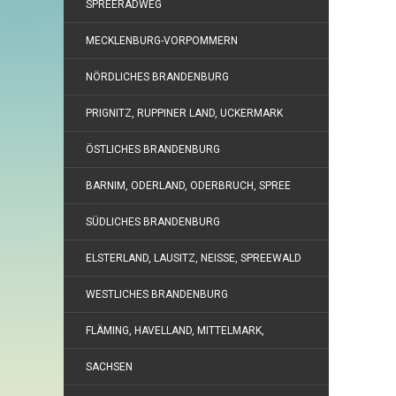
SPREERADWEG
MECKLENBURG-VORPOMMERN
NÖRDLICHES BRANDENBURG
PRIGNITZ, RUPPINER LAND, UCKERMARK
ÖSTLICHES BRANDENBURG
BARNIM, ODERLAND, ODERBRUCH, SPREE
SÜDLICHES BRANDENBURG
ELSTERLAND, LAUSITZ, NEISSE, SPREEWALD
WESTLICHES BRANDENBURG
FLÄMING, HAVELLAND, MITTELMARK,
SACHSEN