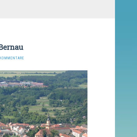
Bernau
 KOMMENTARE