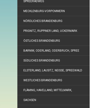
SPREERADWEG
MECKLENBURG-VORPOMMERN
NÖRDLICHES BRANDENBURG
PRIGNITZ, RUPPINER LAND, UCKERMARK
ÖSTLICHES BRANDENBURG
BARNIM, ODERLAND, ODERBRUCH, SPREE
SÜDLICHES BRANDENBURG
ELSTERLAND, LAUSITZ, NEISSE, SPREEWALD
WESTLICHES BRANDENBURG
FLÄMING, HAVELLAND, MITTELMARK,
SACHSEN