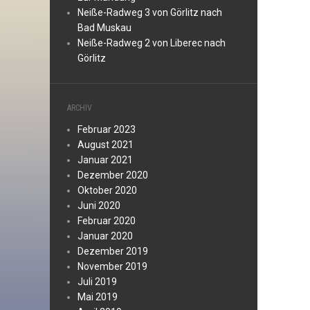
Neiße-Radweg 3 von Görlitz nach
Bad Muskau
Neiße-Radweg 2 von Liberec nach
Görlitz
ARCHIV
Februar 2023
August 2021
Januar 2021
Dezember 2020
Oktober 2020
Juni 2020
Februar 2020
Januar 2020
Dezember 2019
November 2019
Juli 2019
Mai 2019