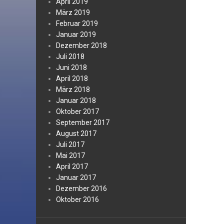
April 2019
März 2019
Februar 2019
Januar 2019
Dezember 2018
Juli 2018
Juni 2018
April 2018
März 2018
Januar 2018
Oktober 2017
September 2017
August 2017
Juli 2017
Mai 2017
April 2017
Januar 2017
Dezember 2016
Oktober 2016