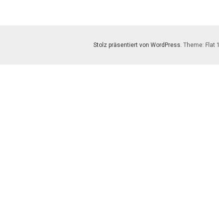
Stolz präsentiert von WordPress
. Theme: Flat 