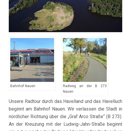
Bahnhof Nauen
Radweg an der B 273
Nauen
Unsere Radtour durch das Havelland und das Havelluch
beginnt am Bahnhof Nauen. Wir verlassen die Stadt in
nördlicher Richtung über die „Graf Arco Straße“ (B 273).
An der Kreuzung mit der Ludwig-Jahn-Straße beginnt