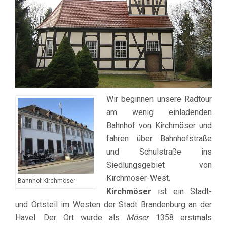
Wir beginnen unsere Radtour
am wenig einladenden
Bahnhof von Kirchmöser und
fahren über Bahnhofstraße
und Schulstraße ins
Siedlungsgebiet von
Kirchmöser-West.
Bahnhof Kirchmöser
Kirchmöser
ist ein Stadt-
und Ortsteil im Westen der Stadt Brandenburg an der
Havel. Der Ort wurde als
Möser
1358 erstmals