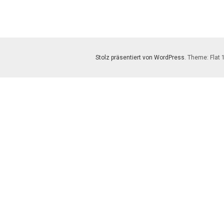
Stolz präsentiert von WordPress
. Theme: Flat 