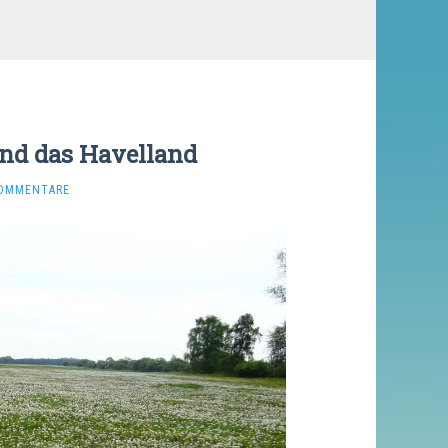
nd das Havelland
KOMMENTARE