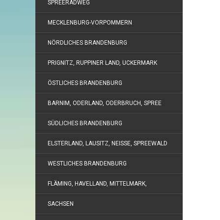
SPREERADWEG
MECKLENBURG-VORPOMMERN
NÖRDLICHES BRANDENBURG
PRIGNITZ, RUPPINER LAND, UCKERMARK
ÖSTLICHES BRANDENBURG
BARNIM, ODERLAND, ODERBRUCH, SPREE
SÜDLICHES BRANDENBURG
ELSTERLAND, LAUSITZ, NEISSE, SPREEWALD
WESTLICHES BRANDENBURG
FLÄMING, HAVELLAND, MITTELMARK,
SACHSEN