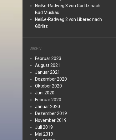
Neiße-Radweg 3 von Görlitz nach
Bad Muskau
Neiße-Radweg 2 von Liberec nach
Görlitz
ARCHIV
Februar 2023
August 2021
Januar 2021
Dezember 2020
Oktober 2020
Juni 2020
Februar 2020
Januar 2020
Dezember 2019
November 2019
Juli 2019
Mai 2019