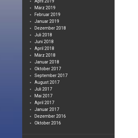
April 2019
März 2019
Februar 2019
Januar 2019
Dezember 2018
Juli 2018
Juni 2018
April 2018
März 2018
Januar 2018
Oktober 2017
September 2017
August 2017
Juli 2017
Mai 2017
April 2017
Januar 2017
Dezember 2016
Oktober 2016