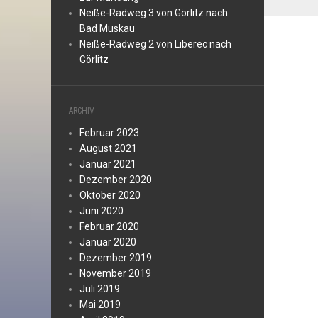
Neiße-Radweg 3 von Görlitz nach
Bad Muskau
Neiße-Radweg 2 von Liberec nach
Görlitz
ARCHIV
Februar 2023
August 2021
Januar 2021
Dezember 2020
Oktober 2020
Juni 2020
Februar 2020
Januar 2020
Dezember 2019
November 2019
Juli 2019
Mai 2019