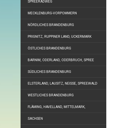
SPREERADWEG
MECKLENBURG-VORPOMMERN
NÖRDLICHES BRANDENBURG
PRIGNITZ, RUPPINER LAND, UCKERMARK
ÖSTLICHES BRANDENBURG
BARNIM, ODERLAND, ODERBRUCH, SPREE
SÜDLICHES BRANDENBURG
ELSTERLAND, LAUSITZ, NEISSE, SPREEWALD
WESTLICHES BRANDENBURG
FLÄMING, HAVELLAND, MITTELMARK,
SACHSEN