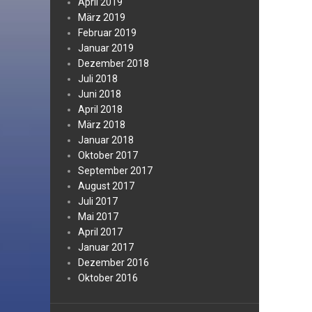
April 2019
März 2019
Februar 2019
Januar 2019
Dezember 2018
Juli 2018
Juni 2018
April 2018
März 2018
Januar 2018
Oktober 2017
September 2017
August 2017
Juli 2017
Mai 2017
April 2017
Januar 2017
Dezember 2016
Oktober 2016