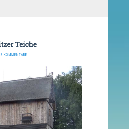
tzer Teiche
NE KOMMENTARE