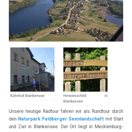
Bahnhof Blankensee
Hinweisschild in
Blankensee
Unsere heutige Radtour fahren wir als Rundtour durch
den
Naturpark Feldberger Seenlandschaft
mit Start
und Ziel in Blankensee. Der Ort liegt in Mecklenburg-