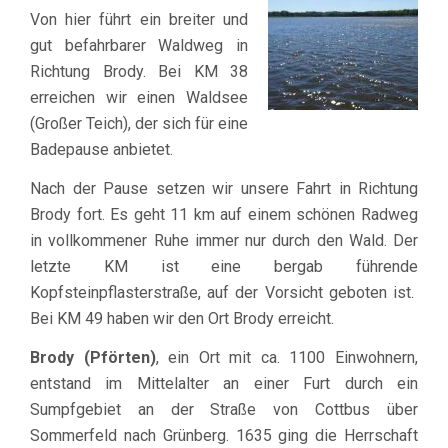
Von hier führt ein breiter und
gut befahrbarer Waldweg in
Richtung Brody. Bei KM 38
erreichen wir einen Waldsee
(Großer Teich), der sich für eine
Badepause anbietet.
Nach der Pause setzen wir unsere Fahrt in Richtung
Brody fort. Es geht 11 km auf einem schönen Radweg
in vollkommener Ruhe immer nur durch den Wald. Der
letzte KM ist eine bergab führende
Kopfsteinpflasterstraße, auf der Vorsicht geboten ist.
Bei KM 49 haben wir den Ort Brody erreicht.
Brody (Pförten)
, ein Ort mit ca. 1100 Einwohnern,
entstand im Mittelalter an einer Furt durch ein
Sumpfgebiet an der Straße von Cottbus über
Sommerfeld nach Grünberg. 1635 ging die Herrschaft