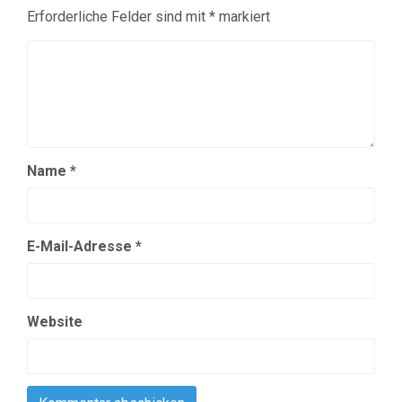
Erforderliche Felder sind mit
*
markiert
Name
*
E-Mail-Adresse
*
Website