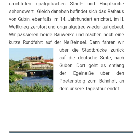
errichteten spätgotischen Stadt- und Hauptkirche
sehenswert. Gleich daneben befindet sich das Rathaus
von Gubin, ebenfalls im 14. Jahrhundert errichtet, im II.
Weltkrieg zerstört und originalgetreu wieder aufgebaut.
Wir passieren beide Bauwerke und machen noch eine
kurze Rundfahrt auf der Neißeinsel. Dann fahren wir
über die Stadtbrücke
zurück
auf die deutsche Seite, nach
Guben. Dort geht es entlang
der Egelneiße über den
Poetensteig zum Bahnhof, an
dem unsere Tagestour endet.