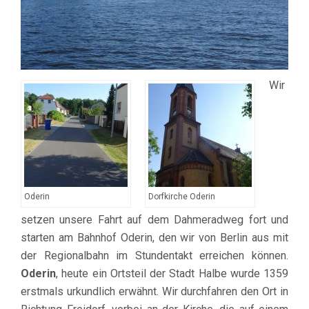
Wir
Oderin
Dorfkirche Oderin
setzen unsere Fahrt auf dem Dahmeradweg fort und
starten am Bahnhof Oderin, den wir von Berlin aus mit
der Regionalbahn im Stundentakt erreichen können.
Oderin
, heute ein Ortsteil der Stadt Halbe wurde 1359
erstmals urkundlich erwähnt. Wir durchfahren den Ort in