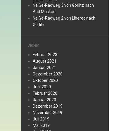
Neiße-Radweg 3 von Görlitz nach
Bad Muskau
Neiße-Radweg 2 von Liberec nach
Görlitz
ARCHIV
Februar 2023
August 2021
Januar 2021
Dezember 2020
Oktober 2020
Juni 2020
Februar 2020
Januar 2020
Dezember 2019
November 2019
Juli 2019
Mai 2019