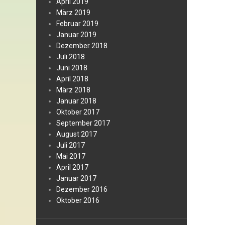
April 2019
März 2019
Februar 2019
Januar 2019
Dezember 2018
Juli 2018
Juni 2018
April 2018
März 2018
Januar 2018
Oktober 2017
September 2017
August 2017
Juli 2017
Mai 2017
April 2017
Januar 2017
Dezember 2016
Oktober 2016